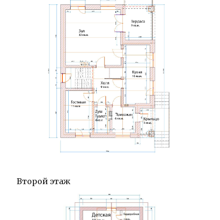
Второй этаж