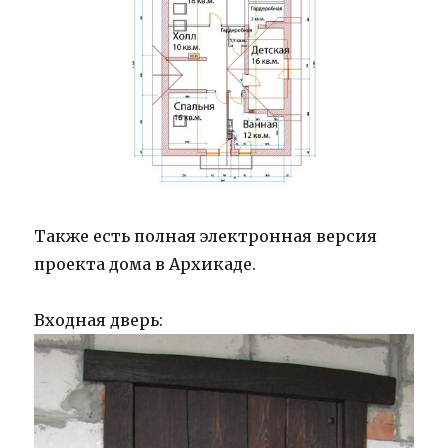
Также есть полная электронная версия
проекта дома в Архикаде.
Входная дверь: