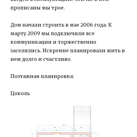
прописаны мы трое.
Дом начали строить в мае 2006 года. К
марту 2009 мы подключили все
коммуникации и торжественно
заселились. Искренне планировали жить в
нем долго и счастливо.
Поэтажная планировка:
Цоколь