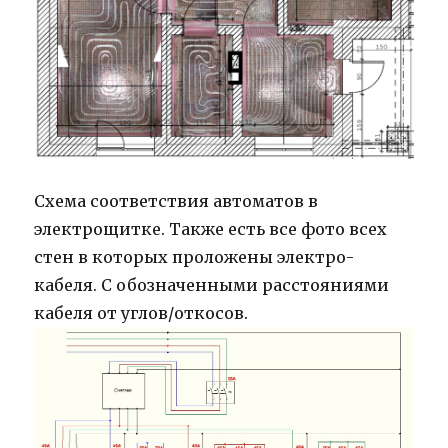
Схема соответствия автоматов в
электрощитке. Также есть все фото всех
стен в которых проложены электро-
кабеля. С обозначенными расстояниями
кабеля от углов/откосов.