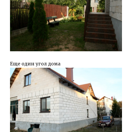
Еще один угол дома