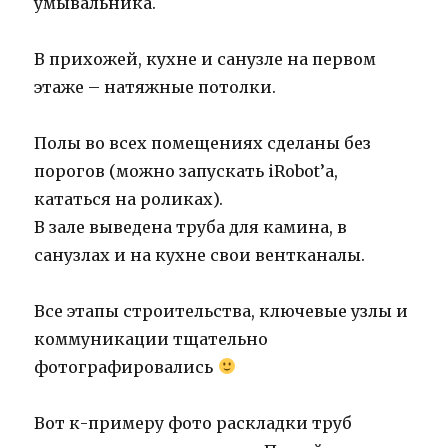
умывальника.
В прихожей, кухне и санузле на первом
этаже – натяжные потолки.
Полы во всех помещениях сделаны без
порогов (можно запускать iRobot’а,
кататься на роликах).
В зале выведена труба для камина, в
санузлах и на кухне свои вентканалы.
Все этапы строительства, ключевые узлы и
коммуникации тщательно
фотографировались
Вот к-примеру фото раскладки труб