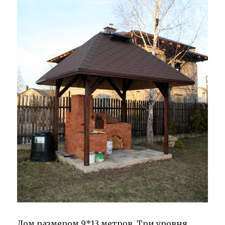
Дом размером 9*13 метров. Три уровня.