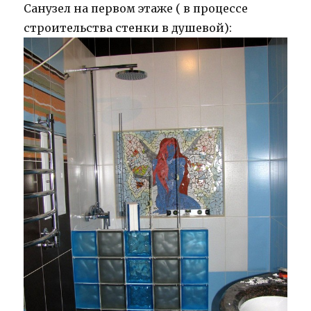
Санузел на первом этаже ( в процессе
строительства стенки в душевой):