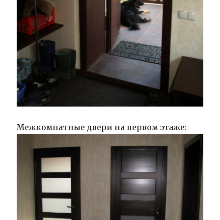
Межкомнатные двери на первом этаже: