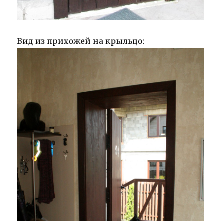
Вид из прихожей на крыльцо: