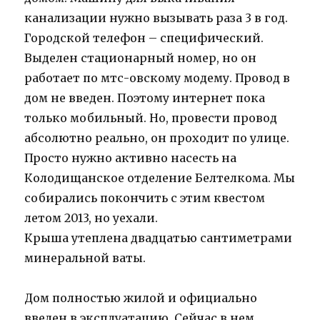
канализации нужно вызывать раза 3 в год.
Городской телефон – специфический.
Выделен стационарный номер, но он
работает по мтс-овскому модему. Провод в
дом не введен. Поэтому интернет пока
только мобильный. Но, провести провод
абсолютно реально, он проходит по улице.
Просто нужно активно насесть на
Колодищанское отделение Белтелкома. Мы
собирались покончить с этим квестом
летом 2013, но уехали.
Крыша утеплена двадцатью сантиметрами
минеральной ваты.
Дом полностью жилой и официально
введен в эксплуатацию. Сейчас в нем