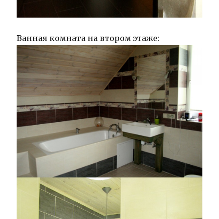
Ванная комната на втором этаже: