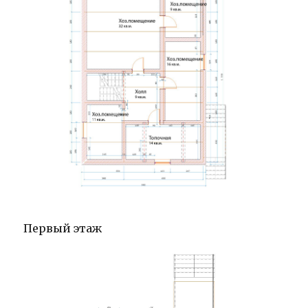
Первый этаж