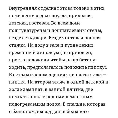
Внутренняя отделка готова только в этих
помещениях: два санузла, прихожая,
детская, гостевая. Во всем доме
поштукатурены и пошпатлеваны стены,
везде есть двери. Везде чистовая ровная
стяжка. На полу в зале и кухне лежит
временный линолеум (не приклеен,
просто положили чтобы не по бетону
ходить, предполагалось положить плитку).
В остальных помещениях первого этажа –
плитка. На втором этаже в одной детской и
холле ламинат, в ванной плитка, две
комнаты пока с ровным цементным
подогреваемым полом. В спальне, которая
с балконом, вывод для небольшого