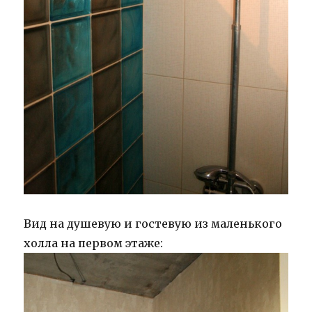
Вид на душевую и гостевую из маленького
холла на первом этаже: