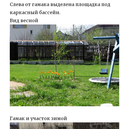
Слева от гамака выделена площадка под
каркасный бассейн.
Вид весной
Гамак и участок зимой