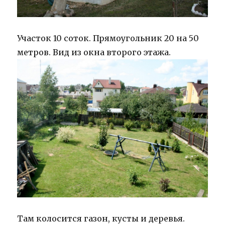
Участок 10 соток. Прямоугольник 20 на 50
метров. Вид из окна второго этажа.
Там колосится газон, кусты и деревья.