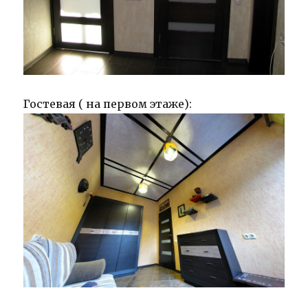
Гостевая ( на первом этаже):