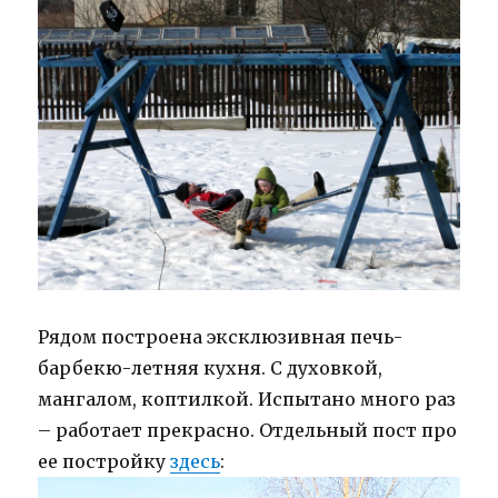
Рядом построена эксклюзивная печь-
барбекю-летняя кухня. С духовкой,
мангалом, коптилкой. Испытано много раз
– работает прекрасно. Отдельный пост про
ее постройку
здесь
: