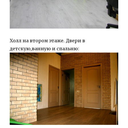
Холл на втором этаже. Двери в
детскую,ванную и спальню: