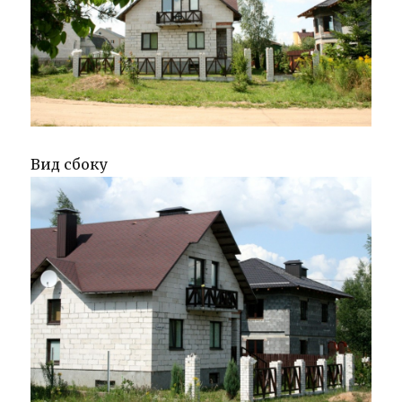
Вид сбоку