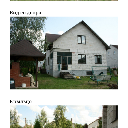
Вид со двора
Крыльцо