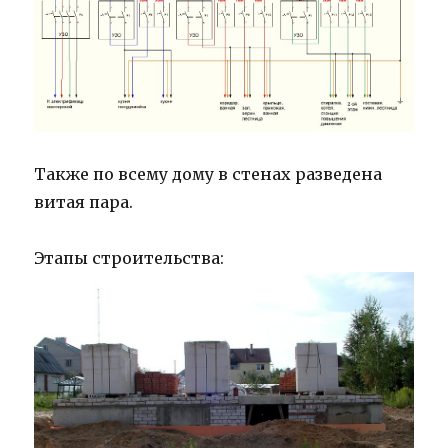
Также по всему дому в стенах разведена
витая пара.
Этапы строительства: