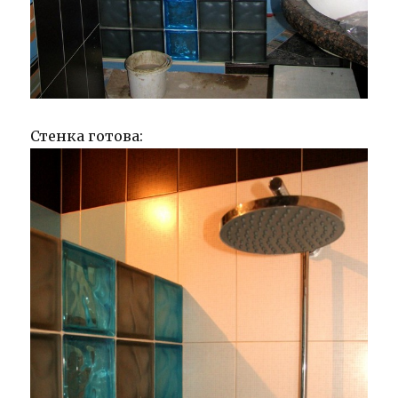
Стенка готова: