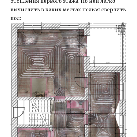
отопления первого этажа. По ней легко
вычислить в каких местах нельзя сверлить
пол: