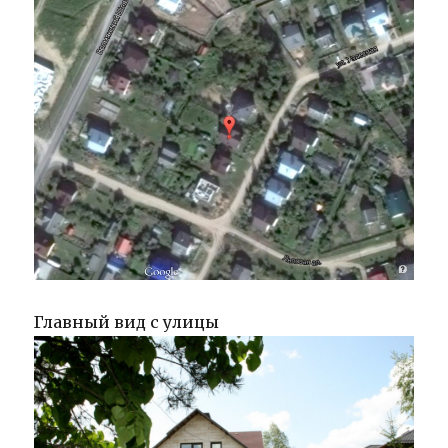
Главный вид с улицы