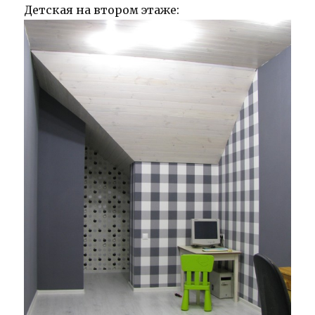
Детская на втором этаже: