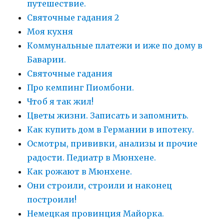
путешествие.
Святочные гадания 2
Моя кухня
Коммунальные платежи и иже по дому в
Баварии.
Святочные гадания
Про кемпинг Пиомбони.
Чтоб я так жил!
Цветы жизни. Записать и запомнить.
Как купить дом в Германии в ипотеку.
Осмотры, прививки, анализы и прочие
радости. Педиатр в Мюнхене.
Как рожают в Мюнхене.
Они строили, строили и наконец
построили!
Немецкая провинция Майорка.