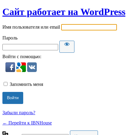
Сайт работает на WordPress
Имя пользователя или email
Пароль
Войти с помощью:
Запомнить меня
Забыли пароль?
← Перейти к IBNHouse